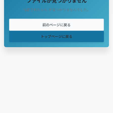
ファイルが見つかりません
指定された URL が見つかりませんでした。
前のページに戻る
トップページに戻る