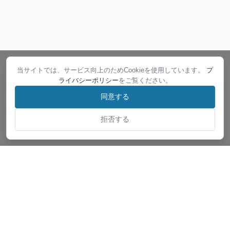
当サイトでは、サービス向上のためCookieを使用しています。
プ
ライバシーポリシー
をご覧ください。
同意する
拒否する