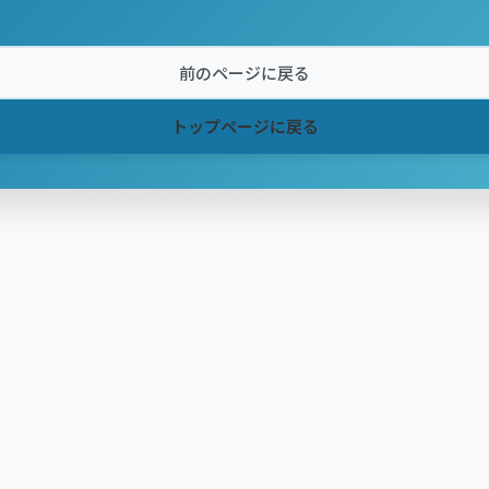
前のページに戻る
トップページに戻る