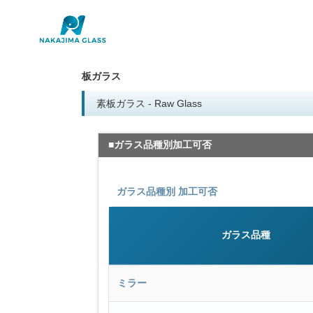
板ガラス
素板ガラス - Raw Glass
■ガラス品種別加工可否
ガラス品種別 加工可否
ガラス品種
ミラー