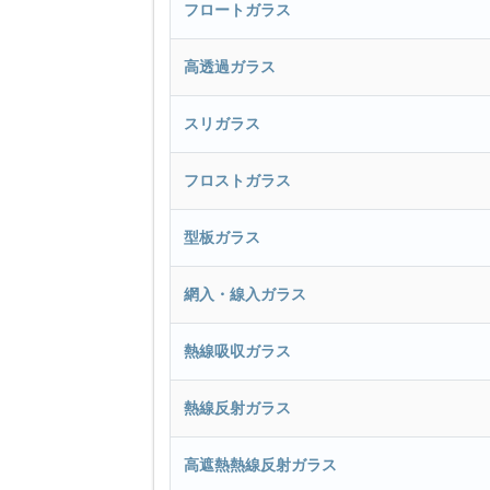
フロートガラス
高透過ガラス
スリガラス
フロストガラス
型板ガラス
網入・線入ガラス
熱線吸収ガラス
熱線反射ガラス
高遮熱熱線反射ガラス