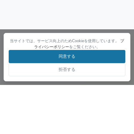
当サイトでは、サービス向上のためCookieを使用しています。
プ
ライバシーポリシー
をご覧ください。
同意する
拒否する