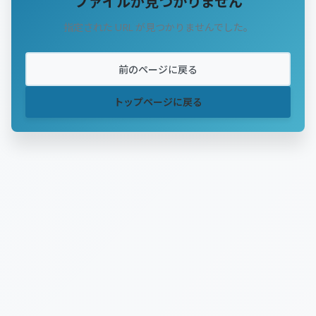
ファイルが見つかりません
指定された URL が見つかりませんでした。
前のページに戻る
トップページに戻る