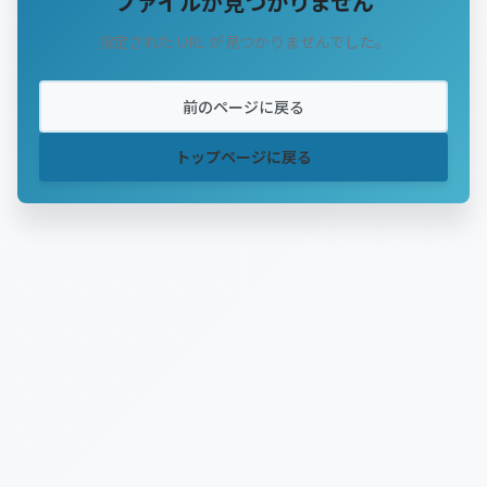
ファイルが見つかりません
指定された URL が見つかりませんでした。
前のページに戻る
トップページに戻る