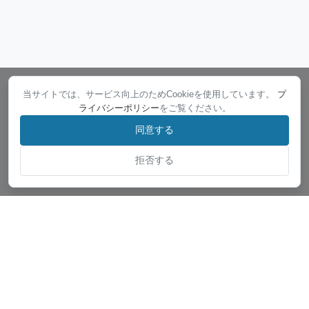
当サイトでは、サービス向上のためCookieを使用しています。
プ
ライバシーポリシー
をご覧ください。
同意する
拒否する